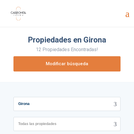
Propiedades en Girona
12 Propiedades Encontradas!
Modificar búsqueda
Girona
Todas las propiedades