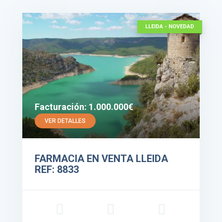
LLEIDA - NOVEDAD
Facturación: 1.000.000€
VER DETALLES
FARMACIA EN VENTA LLEIDA
REF: 8833