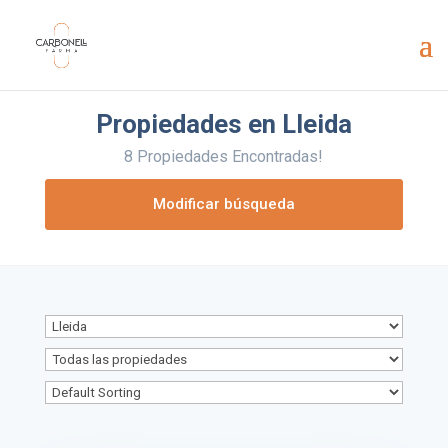
Propiedades en Lleida
8 Propiedades Encontradas!
Modificar búsqueda