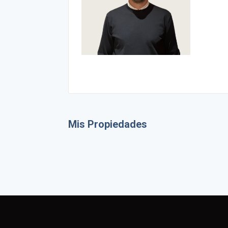
Mis Propiedades