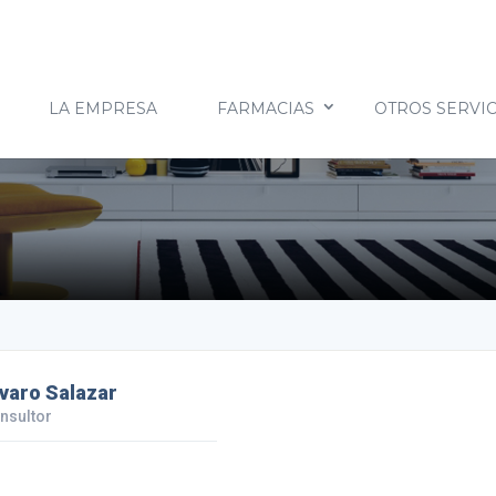
LA EMPRESA
FARMACIAS
OTROS SERVIC
varo Salazar
nsultor