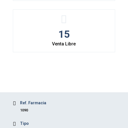
15
Venta Libre
Ref. Farmacia
1090
Tipo