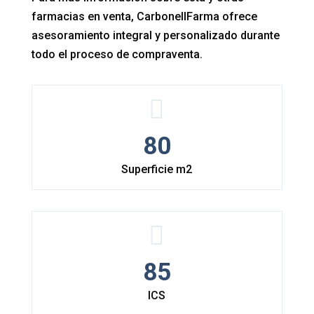
farmacias en venta, CarbonellFarma ofrece
asesoramiento integral y personalizado durante
todo el proceso de compraventa.
80
Superficie m2
85
ICS