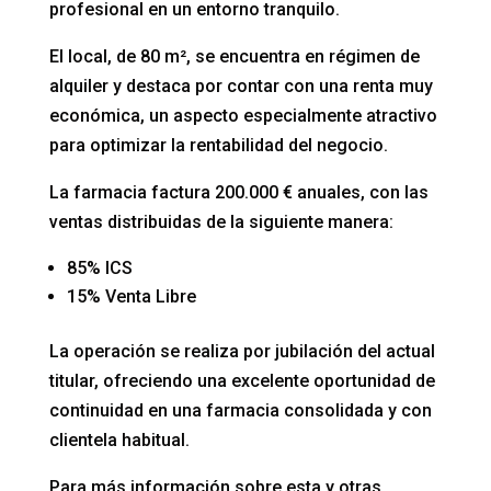
profesional en un entorno tranquilo.
El local, de 80 m², se encuentra en régimen de
alquiler y destaca por contar con una renta muy
económica, un aspecto especialmente atractivo
para optimizar la rentabilidad del negocio.
La farmacia factura 200.000 € anuales, con las
ventas distribuidas de la siguiente manera:
85% ICS
15% Venta Libre
La operación se realiza por jubilación del actual
titular, ofreciendo una excelente oportunidad de
continuidad en una farmacia consolidada y con
clientela habitual.
Para más información sobre esta y otras