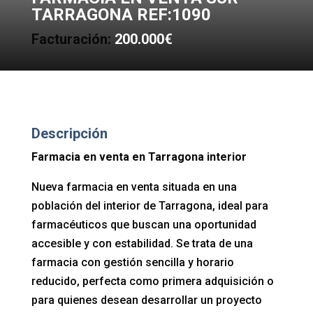
TARRAGONA REF:1090
Facturación:
200.000€
Descripción
Farmacia en venta en Tarragona interior
Nueva farmacia en venta situada en una
población del interior de Tarragona, ideal para
farmacéuticos que buscan una oportunidad
accesible y con estabilidad. Se trata de una
farmacia con gestión sencilla y horario
reducido, perfecta como primera adquisición o
para quienes desean desarrollar un proyecto