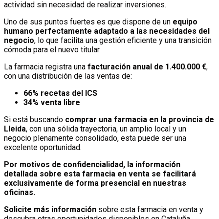
actividad sin necesidad de realizar inversiones.
Uno de sus puntos fuertes es que dispone de un
equipo
humano perfectamente adaptado a las necesidades del
negocio
, lo que facilita una gestión eficiente y una transición
cómoda para el nuevo titular.
La farmacia registra una
facturación anual de 1.400.000 €
,
con una distribución de las ventas de:
66% recetas del ICS
34% venta libre
Si está buscando
comprar una farmacia en la provincia de
Lleida
, con una sólida trayectoria, un amplio local y un
negocio plenamente consolidado, esta puede ser una
excelente oportunidad.
Por motivos de confidencialidad, la información
detallada sobre esta farmacia en venta se facilitará
exclusivamente de forma presencial en nuestras
oficinas.
Solicite más información
sobre esta farmacia en venta y
descubra otras oportunidades disponibles en Cataluña.