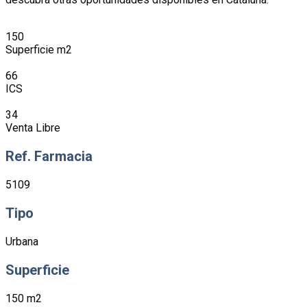
150
Superficie m2
66
ICS
34
Venta Libre
Ref. Farmacia
5109
Tipo
Urbana
Superficie
150 m2