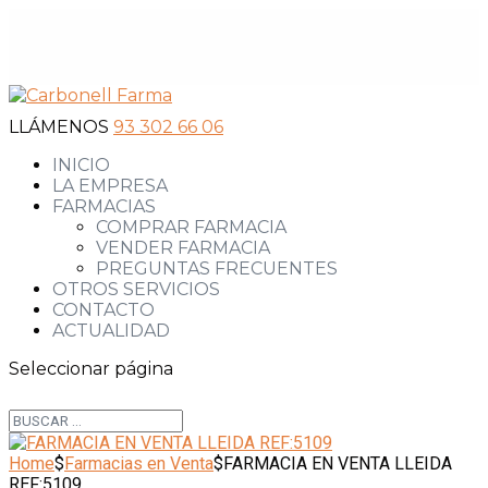
LLÁMENOS
93 302 66 06
INICIO
LA EMPRESA
FARMACIAS
COMPRAR FARMACIA
VENDER FARMACIA
PREGUNTAS FRECUENTES
OTROS SERVICIOS
CONTACTO
ACTUALIDAD
Seleccionar página
Home
$
Farmacias en Venta
$
FARMACIA EN VENTA LLEIDA
REF:5109