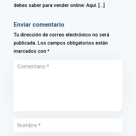
debes saber para vender online: Aquí. […]
Enviar comentario
Tu dirección de correo electrónico no será
publicada.
Los campos obligatorios están
marcados con
*