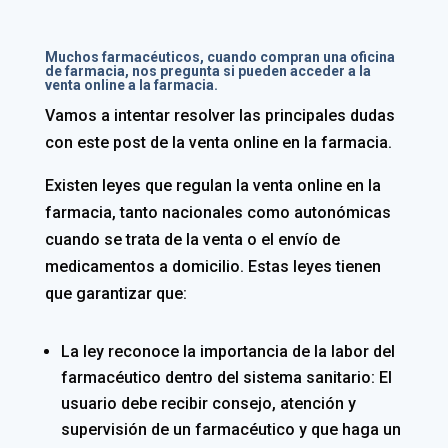
Muchos farmacéuticos, cuando compran una oficina
de farmacia, nos pregunta si pueden acceder a la
venta online a la farmacia.
Vamos a intentar resolver las principales dudas
con este post de la venta online en la farmacia.
Existen leyes que regulan la venta online en la
farmacia, tanto nacionales como autonómicas
cuando se trata de la venta o el envío de
medicamentos a domicilio. Estas leyes tienen
que garantizar que:
La ley reconoce la importancia de la labor del
farmacéutico dentro del sistema sanitario: El
usuario debe recibir consejo, atención y
supervisión de un farmacéutico y que haga un