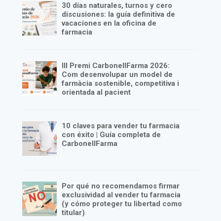
30 días naturales, turnos y cero
discusiones: la guía definitiva de
vacaciones en la oficina de
farmacia
III Premi CarbonellFarma 2026:
Com desenvolupar un model de
farmàcia sostenible, competitiva i
orientada al pacient
10 claves para vender tu farmacia
con éxito | Guía completa de
CarbonellFarma
Por qué no recomendamos firmar
exclusividad al vender tu farmacia
(y cómo proteger tu libertad como
titular)