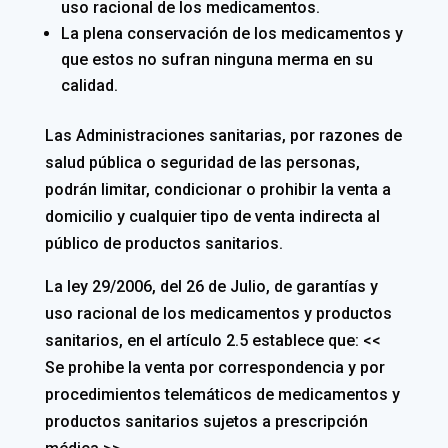
uso racional de los medicamentos.
La plena conservación de los medicamentos y
que estos no sufran ninguna merma en su
calidad.
Las Administraciones sanitarias, por razones de
salud pública o seguridad de las personas,
podrán limitar, condicionar o prohibir la venta a
domicilio y cualquier tipo de venta indirecta al
público de productos sanitarios.
La ley 29/2006, del 26 de Julio, de garantías y
uso racional de los medicamentos y productos
sanitarios, en el artículo 2.5 establece que: <<
Se prohibe la venta por correspondencia y por
procedimientos telemáticos de medicamentos y
productos sanitarios sujetos a prescripción