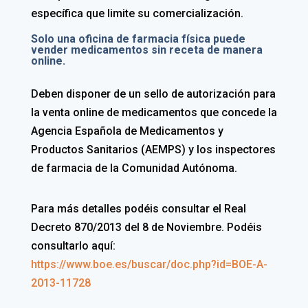
específica que limite su comercialización.
Solo una oficina de farmacia física puede
vender medicamentos sin receta de manera
online.
Deben disponer de un sello de autorización para
la venta online de medicamentos que concede la
Agencia Española de Medicamentos y
Productos Sanitarios (AEMPS) y los inspectores
de farmacia de la Comunidad Autónoma.
Para más detalles podéis consultar el Real
Decreto 870/2013 del 8 de Noviembre. Podéis
consultarlo aquí:
https://www.boe.es/buscar/doc.php?id=BOE-A-
2013-11728