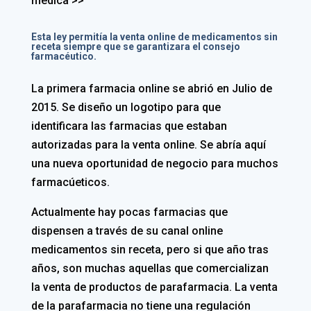
médica >>
Esta ley permitía la venta online de medicamentos sin
receta siempre que se garantizara el consejo
farmacéutico.
La primera farmacia online se abrió en Julio de
2015. Se diseño un logotipo para que
identificara las farmacias que estaban
autorizadas para la venta online. Se abría aquí
una nueva oportunidad de negocio para muchos
farmacúeticos.
Actualmente hay pocas farmacias que
dispensen a través de su canal online
medicamentos sin receta, pero si que año tras
años, son muchas aquellas que comercializan
la venta de productos de parafarmacia. La venta
de la parafarmacia no tiene una regulación