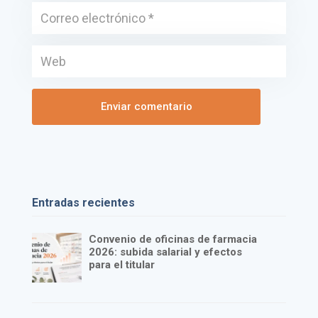
Entradas recientes
Convenio de oficinas de farmacia
2026: subida salarial y efectos
para el titular