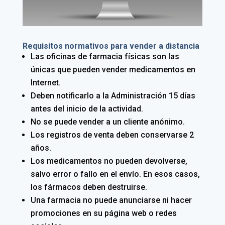
Requisitos normativos para vender a distancia
Las oficinas de farmacia físicas son las
únicas que pueden vender medicamentos en
Internet.
Deben notificarlo a la Administración 15 días
antes del inicio de la actividad.
No se puede vender a un cliente anónimo.
Los registros de venta deben conservarse 2
años.
Los medicamentos no pueden devolverse,
salvo error o fallo en el envío. En esos casos,
los fármacos deben destruirse.
Una farmacia no puede anunciarse ni hacer
promociones en su página web o redes