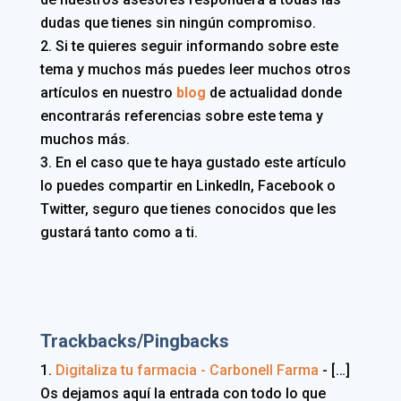
dudas que tienes sin ningún compromiso.
Si te quieres seguir informando sobre este
tema y muchos más puedes leer muchos otros
artículos en nuestro
blog
de actualidad donde
encontrarás referencias sobre este tema y
muchos más.
En el caso que te haya gustado este artículo
lo puedes compartir en LinkedIn, Facebook o
Twitter, seguro que tienes conocidos que les
gustará tanto como a ti.
Trackbacks/Pingbacks
Digitaliza tu farmacia - Carbonell Farma
- […]
Os dejamos aquí la entrada con todo lo que