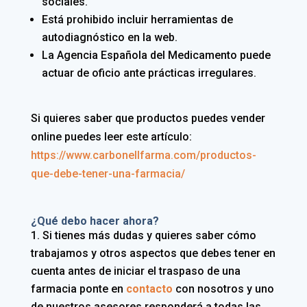
sociales.
Está prohibido incluir herramientas de
autodiagnóstico en la web.
La Agencia Española del Medicamento puede
actuar de oficio ante prácticas irregulares.
Si quieres saber que productos puedes vender
online puedes leer este artículo:
https://www.carbonellfarma.com/productos-
que-debe-tener-una-farmacia/
¿Qué debo hacer ahora?
Si tienes más dudas y quieres saber cómo
trabajamos y otros aspectos que debes tener en
cuenta antes de iniciar el traspaso de una
farmacia ponte en
contacto
con nosotros y uno
de nuestros asesores responderá a todas las