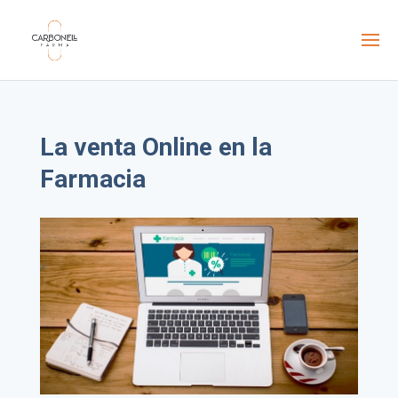
La venta Online en la
Farmacia